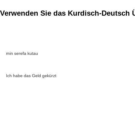
Verwenden Sie das Kurdisch-Deutsch 
min serefa kutau
Ich habe das Geld gekürzt