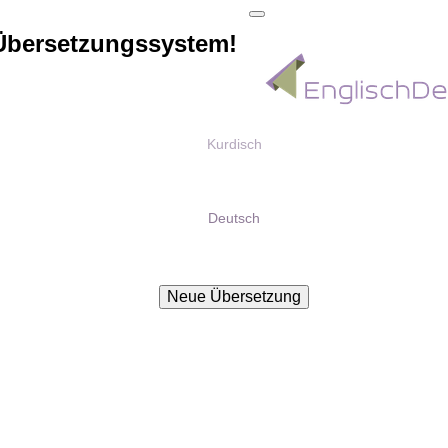
Übersetzungssystem!
Kurdisch
Deutsch