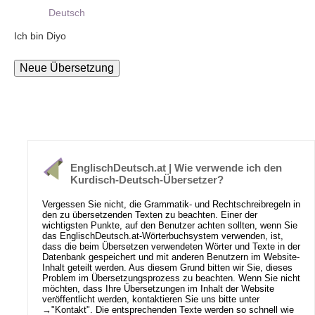
Deutsch
Ich bin Diyo
EnglischDeutsch.at | Wie verwende ich den
Kurdisch-Deutsch-Übersetzer?
Vergessen Sie nicht, die Grammatik- und Rechtschreibregeln in
den zu übersetzenden Texten zu beachten. Einer der
wichtigsten Punkte, auf den Benutzer achten sollten, wenn Sie
das EnglischDeutsch.at-Wörterbuchsystem verwenden, ist,
dass die beim Übersetzen verwendeten Wörter und Texte in der
Datenbank gespeichert und mit anderen Benutzern im Website-
Inhalt geteilt werden. Aus diesem Grund bitten wir Sie, dieses
Problem im Übersetzungsprozess zu beachten. Wenn Sie nicht
möchten, dass Ihre Übersetzungen im Inhalt der Website
veröffentlicht werden, kontaktieren Sie uns bitte unter
→
"Kontakt"
. Die entsprechenden Texte werden so schnell wie