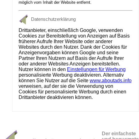
möglich vom Inhalt der Website entfernt.
Datenschutzerklärung
Drittanbieter, einschließlich Google, verwenden
Cookies zur Bereitstellung von Anzeigen auf Basis
früherer Aufrufe Ihrer Website oder anderer
Websites durch den Nutzer. Dank der Cookies für
Anzeigenvorgaben können Google und seine
Partner Ihren Nutzern auf Basis der Aufrufe Ihrer
oder anderer Websites Anzeigen bereitstellen.
Nutzer können in den
Einstellungen für Werbung
personalisierte Werbung deaktivieren. Alternativ
können Sie Nutzer auf die Seite
www.aboutads.info
verweisen, auf der sie die Verwendung von
Cookies für personalisierte Werbung durch einen
Drittanbieter deaktivieren können.
Der einfachste