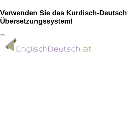
Verwenden Sie das Kurdisch-Deutsch
Übersetzungssystem!