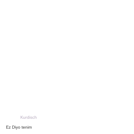
Kurdisch
Ez Diyo tenim